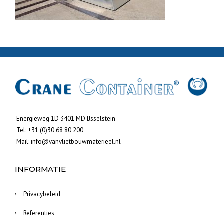
Energieweg 1D 3401 MD IJsselstein
Tel:
+31 (0)30 68 80 200
Mail:
info@vanvlietbouwmaterieel.nl
INFORMATIE
Privacybeleid
Referenties