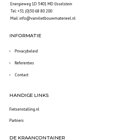
Energieweg 1D 3401 MD IJsselstein
Tel:
+31 (0)30 68 80 200
Mail:
info@vanvlietbouwmaterieel.nl
INFORMATIE
Privacybeleid
Referenties
Contact
HANDIGE LINKS
Fietsenstalling.nl
Partners
DE KRAANCONTAINER