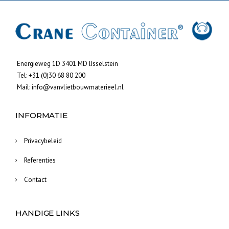
Energieweg 1D 3401 MD IJsselstein
Tel:
+31 (0)30 68 80 200
Mail:
info@vanvlietbouwmaterieel.nl
INFORMATIE
Privacybeleid
Referenties
Contact
HANDIGE LINKS