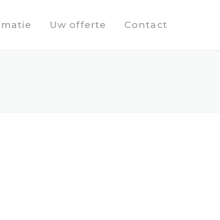
rmatie
Uw offerte
Contact