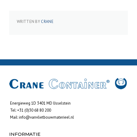
WRITTEN BY
CRANE
Energieweg 1D 3401 MD IJsselstein
Tel:
+31 (0)30 68 80 200
Mail:
info@vanvlietbouwmaterieel.nl
INFORMATIE