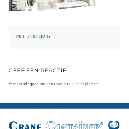
WRITTEN BY
CRANE
GEEF EEN REACTIE
Je moet
inloggen
om een reactie te kunnen plaatsen.