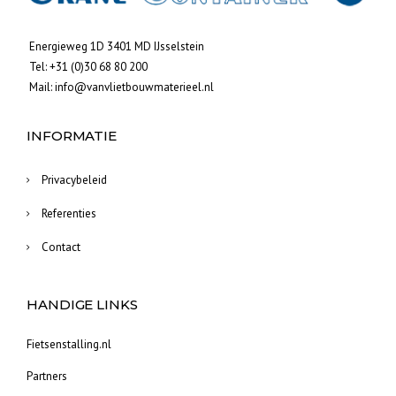
Energieweg 1D 3401 MD IJsselstein
Tel:
+31 (0)30 68 80 200
Mail:
info@vanvlietbouwmaterieel.nl
INFORMATIE
Privacybeleid
Referenties
Contact
HANDIGE LINKS
Fietsenstalling.nl
Partners