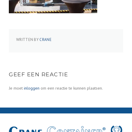
WRITTEN BY
CRANE
GEEF EEN REACTIE
Je moet
inloggen
om een reactie te kunnen plaatsen.