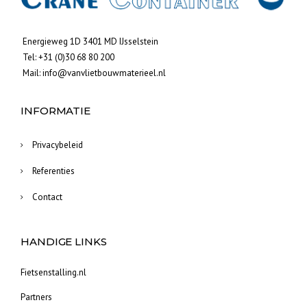
Energieweg 1D 3401 MD IJsselstein
Tel:
+31 (0)30 68 80 200
Mail:
info@vanvlietbouwmaterieel.nl
INFORMATIE
Privacybeleid
Referenties
Contact
HANDIGE LINKS
Fietsenstalling.nl
Partners