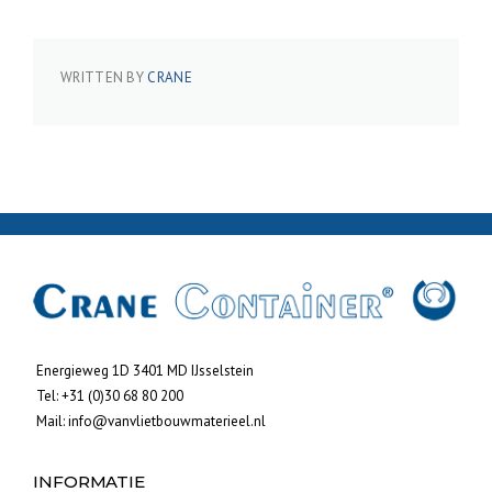
WRITTEN BY
CRANE
Energieweg 1D 3401 MD IJsselstein
Tel:
+31 (0)30 68 80 200
Mail:
info@vanvlietbouwmaterieel.nl
INFORMATIE